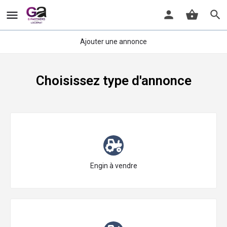
Ajouter une annonce
Choisissez type d'annonce
Choisissez le type
Engin à vendre